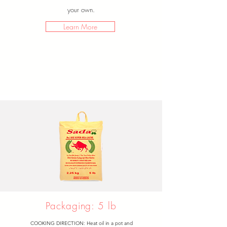
your own.
Learn More
Packaging: 5 lb
COOKING DIRECTION: Heat oil in a pot and